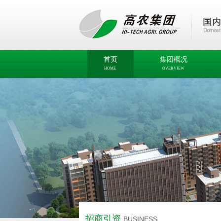
首页
集团概况
HOME
OVERVIEW
招商引资
BUSINESS