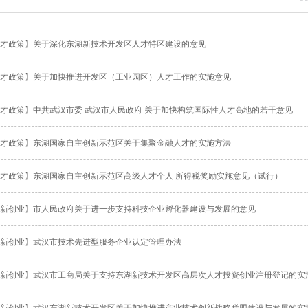
才政策】关于深化东湖新技术开发区人才特区建设的意见
才政策】关于加快推进开发区（工业园区）人才工作的实施意见
才政策】中共武汉市委 武汉市人民政府 关于加快构筑国际性人才高地的若干意见
才政策】东湖国家自主创新示范区关于集聚金融人才的实施方法
才政策】东湖国家自主创新示范区高级人才个人 所得税奖励实施意见（试行）
新创业】市人民政府关于进一步支持科技企业孵化器建设与发展的意见
新创业】武汉市技术先进型服务企业认定管理办法