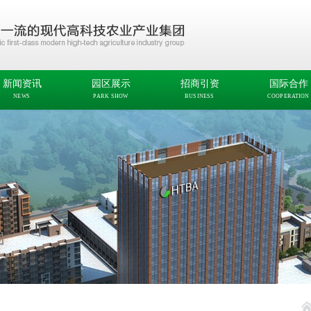
新闻资讯
园区展示
招商引资
国际合作
NEWS
PARK SHOW
BUSINESS
COOPERATION