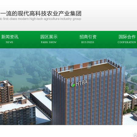
新闻资讯
园区展示
招商引资
国际合作
NEWS
PARK SHOW
BUSINESS
COOPERATION