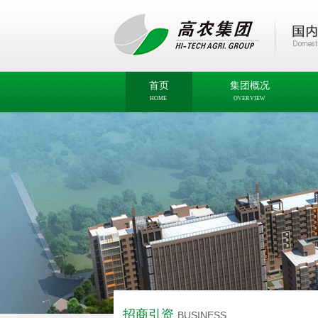
首页
集团概况
HOME
OVERVIEW
招商引资
BUSINESS