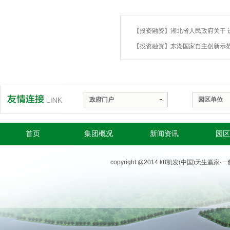
政府门户
园区单位
首页
集团概况
新闻资讯
园区
copyright @2014 k8凯发(中