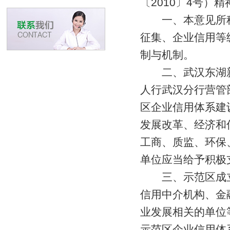
〔2010〕4号）精神，
一、本意见所称
征集、企业信用等
制与机制。
二、武汉东湖新
人行武汉分行营管部在
区企业信用体系建
发展改革、经济和
工商、质监、环保
单位应当给予积极
三、示范区成立
信用中介机构、金融
业发展相关的单位等
示范区企业信用体