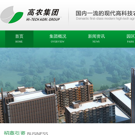
首页
集团概况
新闻资讯
园区
HOME
OVERVIEW
NEWS
PARK
招商引资
BUSINESS