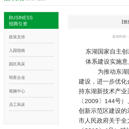
BUSINESS
【投
招商引资
政策支持
发布时间：2
入园指南
东湖国家自主创
体系建设实施意
园区风采
为推动东湖国
明星企业
建设，进一步优化
持东湖新技术产业
视频中心
〔2009〕144
员工风采
创新示范区建设的
市人民政府关于全