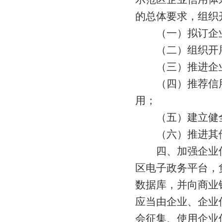
的总体要求，组织
（一）拟订企业
（二）组织开展
（三）推进企业
（四）推荐信用
用；
（五）建立健全
（六）推进其他
四、加强企业信
区电子政务平台，负责
数据库，并向商业
应当由企业、企业
会征集、使用企业