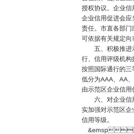
授权协议。企业信
企业信用促进会应
责任。市直各部门
可依据有关规定向
五、积极推进示
行、信用评级机构
按照国际通行的三
低分为AAA、AA
由示范区企业信用促进
六、对企业信用评级
实加强对示范区企业
信用等级。
&emsp