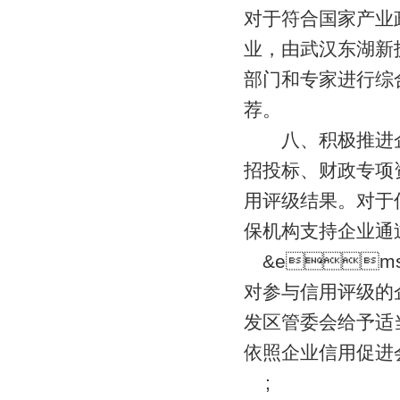
对于符合国家产业
业，由武汉东湖新
部门和专家进行综
荐。
八、积极推进企
招投标、财政专项资金
用评级结果。对于
保机构支持企业通
&em
对参与信用评级的
发区管委会给予适
依照企业信用促进
;