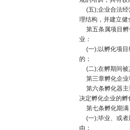
(五);企业合法经
理结构，并建立健
第五条属项目孵
业：
(一);以孵化
的；
(二);在孵期
第三章孵化企业
第六条孵化器主
决定孵化企业的孵
第七条孵化期满
(一);毕业、
由；