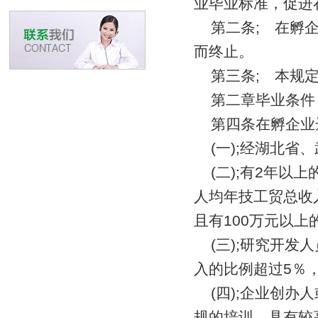
业毕业标准，促进
第二条;
在孵
而终止。
第三条;
本规
第二章毕业条件
第四条在孵企业
(一);经湖北
(二);有2年以
人均年技工贸总收入已
且有
100万元以
(三);研究开发人
入的比例超过5％
(四);企
规的培训，具有较