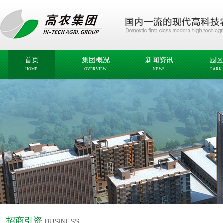
首页
集团概况
新闻资讯
园区
HOME
OVERVIEW
NEWS
PARK
招商引资
BUSINESS