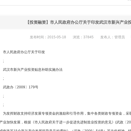
【投资融资】市人民政府办公厅关于印发武汉市新兴产业
发布时间：2015-05-18
浏览：37845
发布人：管理员
市人民政府办公厅关于印发
;
武汉市新兴产业投资贴息补助实施办法
;
武政办〔2009〕179号
;
;
为发挥财政支持经济发展专项资金的激励和引导作用，集中各类财政专项资金，采
产业加快发展，根据《市人民政府关于进一步促进先进制造业投资的意见》(武政〔2