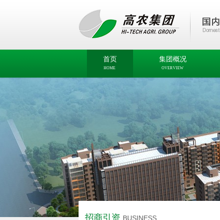
首页
集团概况
HOME
OVERVIEW
招商引资
BUSINESS