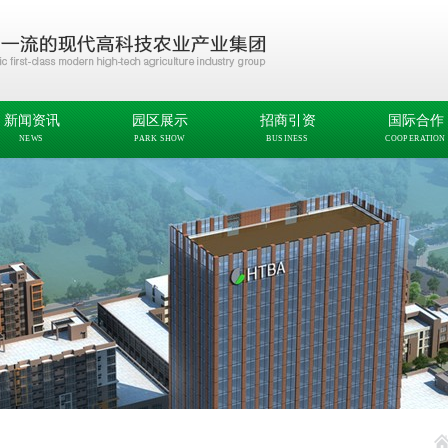
新闻资讯
园区展示
招商引资
国际合作
NEWS
PARK SHOW
BUSINESS
COOPERATION