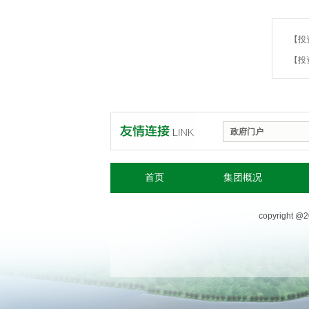
【投
政府门户
首页
集团概况
copyright