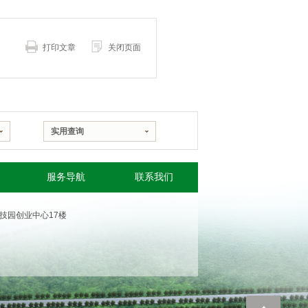
打印文章
关闭页面
实用查询
服务导航
联系我们
家农业科技园创业中心17楼