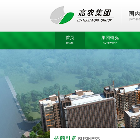
首页
集团概况
HOME
OVERVIEW
招商引资
BUSINESS