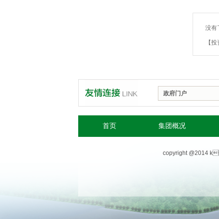
没有
政府门户
首页
集团概况
copyright @