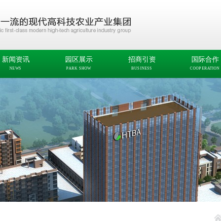
新闻资讯
园区展示
招商引资
国际合作
NEWS
PARK SHOW
BUSINESS
COOPERATION