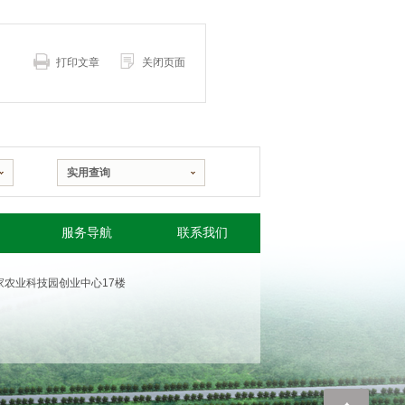
打印文章
关闭页面
实用查询
服务导航
联系我们
 国家农业科技园创业中心17楼