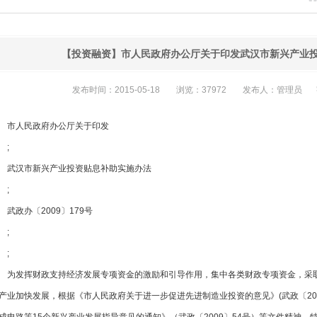
【投资融资】市人民政府办公厅关于印发武汉市新兴产业
发布时间：2015-05-18
浏览：37972
发布人：管理员
市人民政府办公厅关于印发
;
武汉市新兴产业投资贴息补助实施办法
;
武政办〔2009〕179号
;
;
为发挥财政支持经济发展专项资金的激励和引导作用，集中各类财政专项资金
产业加快发展，根据《市人民政府关于进一步促进先进制造业投资的意见》(武政〔